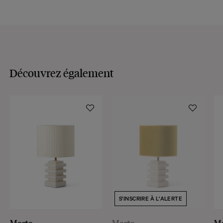
Découvrez également
S'INSCRIRE À L'ALERTE