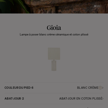
Gioia
Lampe à poser blanc crème céramique et coton plissé
COULEUR DU PIED
6
BLANC CRÈME
ABAT-JOUR
2
ABAT-JOUR EN COTON PLISSÉ