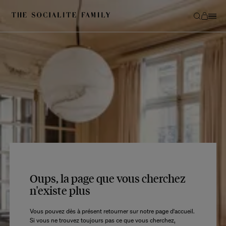
Oups, la page que vous cherchez
n'existe plus
Vous pouvez dès à présent retourner sur notre page d'accueil.
Si vous ne trouvez toujours pas ce que vous cherchez,